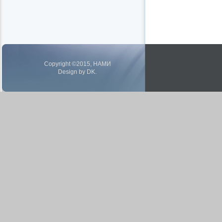
Copyright ©2015, НАМИ
Design by DK.